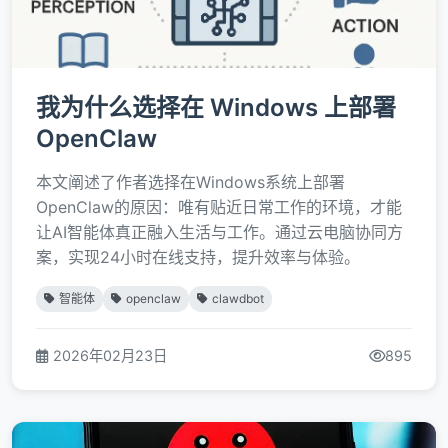
我为什么选择在 Windows 上部署
OpenClaw
本文阐述了作者选择在Windows系统上部署
OpenClaw的原因：唯有贴近日常工作的环境，才能
让AI智能体真正融入生活与工作。通过云电脑协同方
案，实现24小时在线支持，提升效率与体验。
智能体
openclaw
clawdbot
2026年02月23日
895