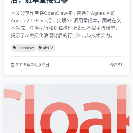
后，账单直接归零
本文分享作者将OpenClaw模型替换为Agnes AI的
Agnes-2.0-Flash后，实现API调用零成本，同时在文
本生成、任务执行和逻辑推理上表现不输主流模型，
揭示了AI免费化浪潮背后的行业冲击与技术实力。
openclaw
ai模型
2026年06月07日
281