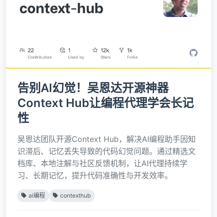
告别AI幻觉！吴恩达开源神器
Context Hub让编程代理学会长记
性
吴恩达团队开源Context Hub，解决AI编程助手因知
识滞后、记忆丢失导致的代码幻觉问题。通过精选文
档库、本地注解与社区反馈机制，让AI代理持续学
习、长期记忆，提升代码准确性与开发效率。
ai编程
contexthub