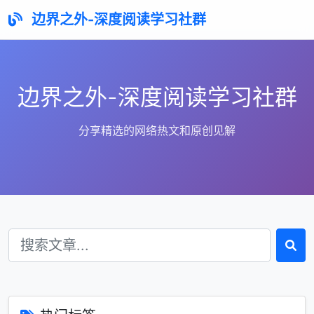
边界之外-深度阅读学习社群
边界之外-深度阅读学习社群
分享精选的网络热文和原创见解