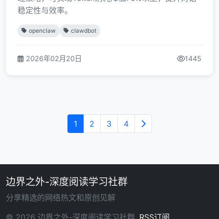
稳定性与效率。
openclaw
clawdbot
2026年02月20日
1445
1
2
3
4
边界之外-深度阅读学习社群
分享精选的网络热文和原创见解
© 2026 边界之外-深度阅读学习社群.
RSS订阅