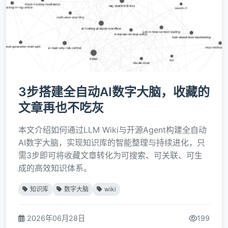
3步搭建全自动AI数字大脑，收藏的
文章再也不吃灰
本文介绍如何通过LLM Wiki与开源Agent构建全自动
AI数字大脑，实现知识库的智能整理与持续进化，只
需3步即可将收藏文章转化为可搜索、可关联、可生
成的高效知识体系。
知识库
数字大脑
wiki
2026年06月28日
199