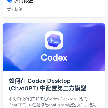
热门标签
暂无标签
如何在 Codex Desktop
(ChatGPT) 中配置第三方模型
本文详细介绍了如何在Codex Desktop（现为
ChatGPT）中通过修改config.toml配置文件，接入