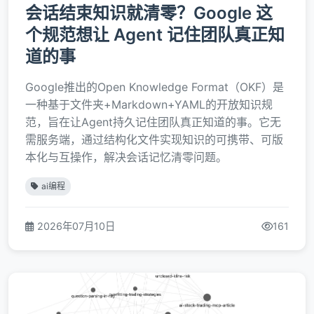
会话结束知识就清零？Google 这
个规范想让 Agent 记住团队真正知
道的事
Google推出的Open Knowledge Format（OKF）是
一种基于文件夹+Markdown+YAML的开放知识规
范，旨在让Agent持久记住团队真正知道的事。它无
需服务端，通过结构化文件实现知识的可携带、可版
本化与互操作，解决会话记忆清零问题。
ai编程
2026年07月10日
161