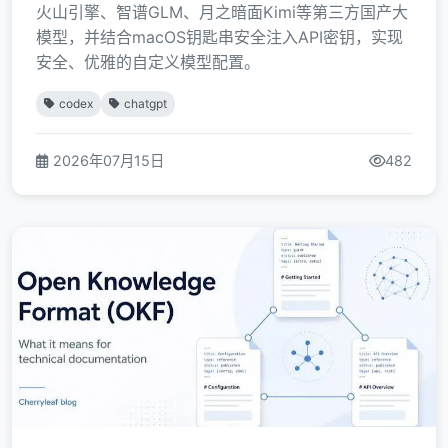
火山引擎、智谱GLM、月之暗面Kimi等第三方国产大
模型，并结合macOS钥匙串安全注入API密钥，实现
安全、优雅的自定义模型配置。
codex
chatgpt
2026年07月15日
482