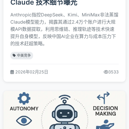
Claude 技术细节曝光
Anthropic指控DeepSeek、Kimi、MiniMax非法蒸馏
Claude模型能力，揭露其通过2.4万个账户进行大规
模API数据提取，利用思维链、推理轨迹等技术快速
提升自身模型，反映中国AI企业在算力与成本压力下
的技术赶超策略。
中美竞争
2026年02月25日
3533