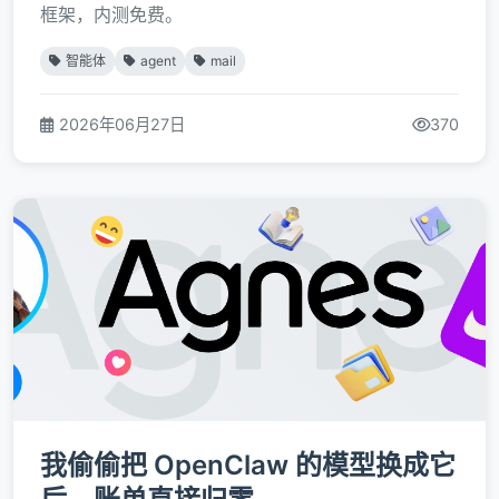
框架，内测免费。
智能体
agent
mail
2026年06月27日
370
我偷偷把 OpenClaw 的模型换成它