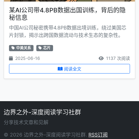
某AI公司带4.8PB数据出国训练，背后的隐
秘信息
中国AI公司秘密携带4.8PB数据出境训练，绕过美国芯
片封锁，揭示出跨国数据流动与技术生态的复杂性。
中美关系
芯片
2025-06-16
1137 次阅读
阅读全文
边界之外-深度阅读学习社群
分享技术文章和见解
© 2026 边界之外-深度阅读学习社群.
RSS订阅