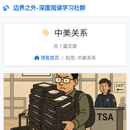
边界之外-深度阅读学习社群
中美关系
共 1 篇文章
博客首页
标签: 中美关系