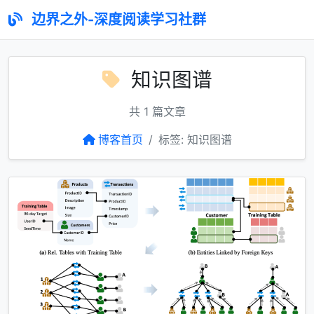
边界之外-深度阅读学习社群
知识图谱
共 1 篇文章
博客首页
标签: 知识图谱