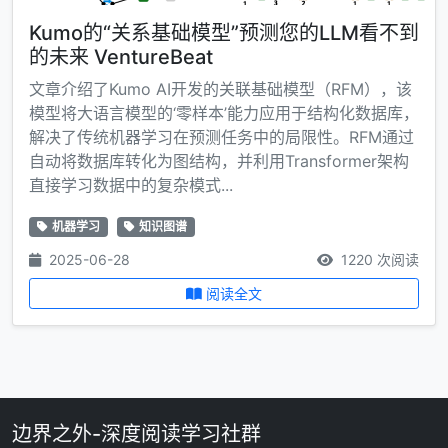
Kumo的“关系基础模型”预测您的LLM看不到
的未来 VentureBeat
文章介绍了Kumo AI开发的关联基础模型（RFM），该
模型将大语言模型的‘零样本’能力应用于结构化数据库，
解决了传统机器学习在预测任务中的局限性。RFM通过
自动将数据库转化为图结构，并利用Transformer架构
直接学习数据中的复杂模式...
机器学习
知识图谱
2025-06-28
1220 次阅读
阅读全文
边界之外-深度阅读学习社群