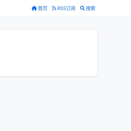
首页
RSS订阅
搜索