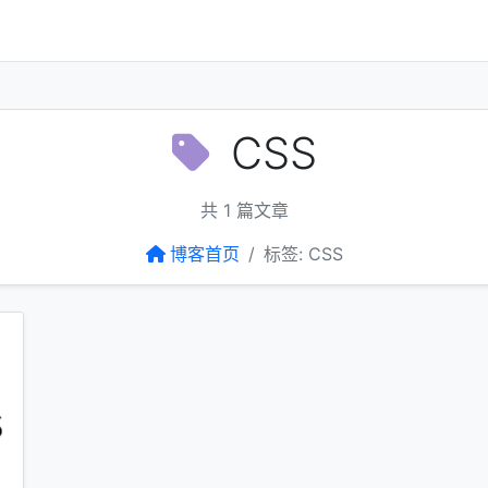
CSS
共 1 篇文章
博客首页
标签: CSS