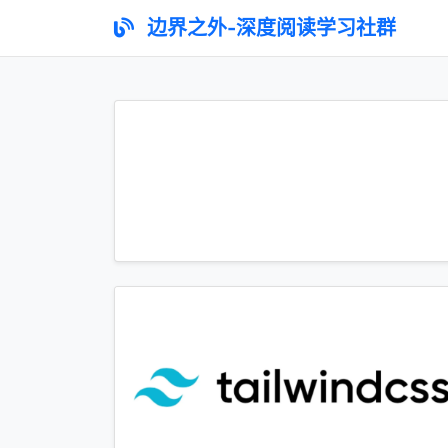
边界之外-深度阅读学习社群