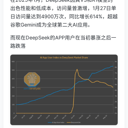
出色性能和低成本，访问量曾激增，1月27日单
日访问量达到4900万次，同比增长614%，超越
谷歌Gemini成为全球第二大AI应用。
而现在DeepSeek的APP用户在当初暴涨之后一
路跌落