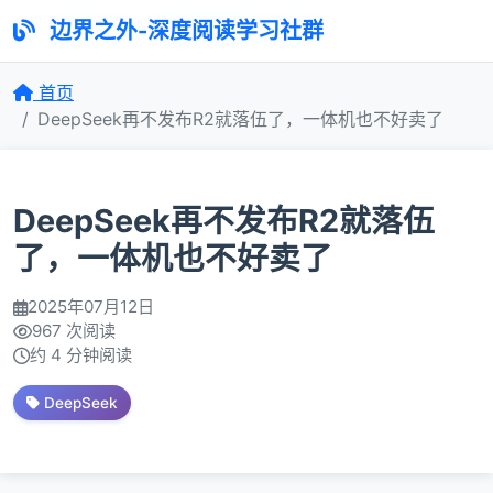
边界之外-深度阅读学习社群
边界之外-深度阅读学习社群
首页
DeepSeek再不发布R2就落伍了，一体机也不好卖了
DeepSeek再不发布R2就落伍
了，一体机也不好卖了
2025年07月12日
967 次阅读
约 4 分钟阅读
DeepSeek