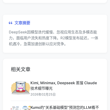
文章摘要
DeepSeek因模型迭代缓慢、忽视应用生态及多模态能
力，面临用户流失和热度下降。R2模型发布延迟，一体
机遇冷，急需加速创新以应对竞争。
相关文章
Kimi, Minimax, Deepseek 蒸馏 Claude
技术细节曝光
2026年02月25日
Kumo的“关系基础模型”预测您的LLM看不