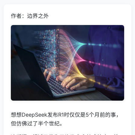
作者：边界之外
想想DeepSeek发布R1时仅仅是5个月前的事，
但仿佛过了半个世纪。