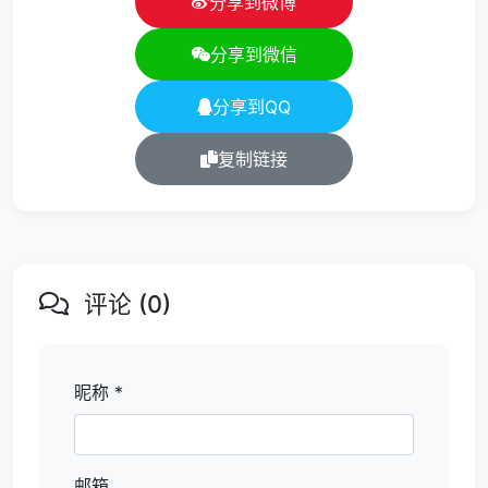
分享到微博
分享到微信
分享到QQ
复制链接
评论 (0)
昵称 *
邮箱