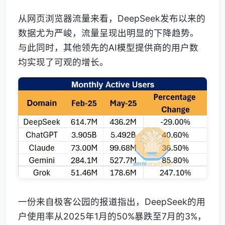
从网页浏览器流量来看，DeepSeek发布以来的
数据尤为严峻，流量呈现出明显的下降趋势。
与此同时，其他领先的AI模型提供商的用户数
均实现了可观的增长。
一份来自极客公园的报道指出，DeepSeek的用
户使用率从2025年1月的50%暴跌至7月的3%，