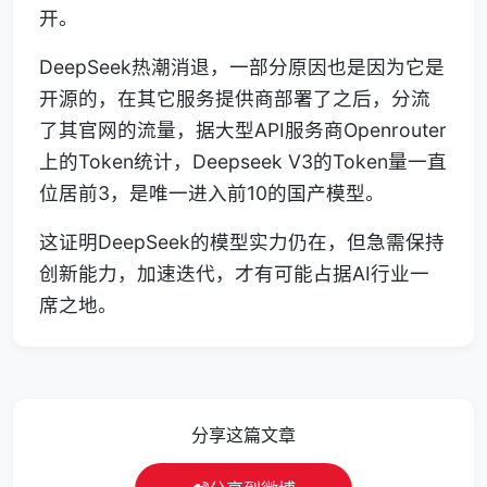
开。
DeepSeek热潮消退，一部分原因也是因为它是
开源的，在其它服务提供商部署了之后，分流
了其官网的流量，据大型API服务商Openrouter
上的Token统计，Deepseek V3的Token量一直
位居前3，是唯一进入前10的国产模型。
这证明DeepSeek的模型实力仍在，但急需保持
创新能力，加速迭代，才有可能占据AI行业一
席之地。
分享这篇文章