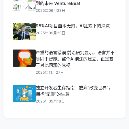
到的未来 VentureBeat
2025年06月28日
95%AI项目血本无归，AI狂欢下的泡沫
2025年09月29日
严重的语言错误 前沿研究显示，语言并不
等同于智能。整个AI泡沫的建立，正是基
于对此问题的忽视
2025年11月27日
独立开发者生存指南：放弃“改变世界”，
拥抱“无聊”的生意
2025年09月18日