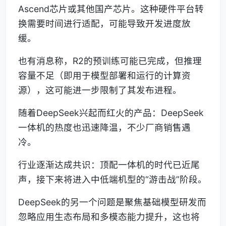
Ascend芯片或其他国产芯片。这种硬件平台转
换需要时间进行适配，可能导致开发进度放
缓。
也有消息称，R2的预训练可能已完成，但推理
容量不足（即用于模型部署和运行的计算资
源），这可能进一步限制了其发布进程。
随着DeepSeek兴起而红火的产品：DeepSeek
一体机的热度也迅速降温，不少厂商销售遇
冷。
行业逐渐达成共识：顶配一体机的时代已近尾
声，接下来将进入中低端机型的“游击战”阶段。
DeepSeek的另一个问题是聚焦基础模型研发而
忽略应用生态布局和多模态能力提升，这也将