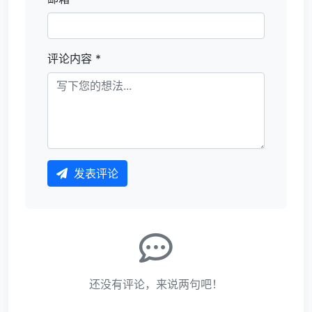
评论内容 *
发表评论
还没有评论，来说两句吧！